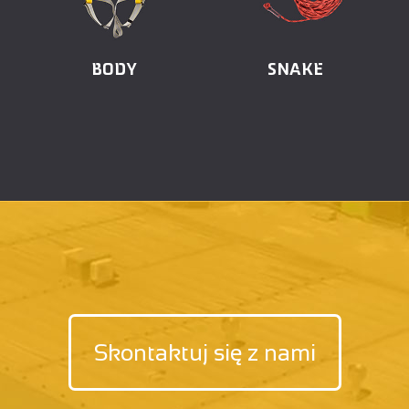
BODY
SNAKE
Skontaktuj się z nami