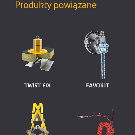
Produkty powiązane
TWIST FIX
FAVORIT